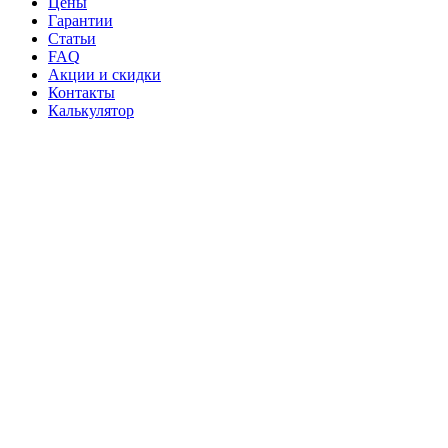
Цены
Гарантии
Статьи
FAQ
Акции и скидки
Контакты
Калькулятор