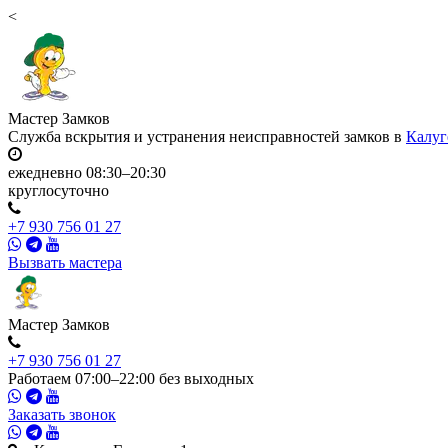
<
Мастер
Замков
Служба вскрытия и устранения неисправностей замков в
Калуг
ежедневно 08:30–20:30
круглосуточно
+7 930 756 01 27
Вызвать мастера
Мастер
Замков
+7 930 756 01 27
Работаем 07:00–22:00 без выходных
Заказать звонок