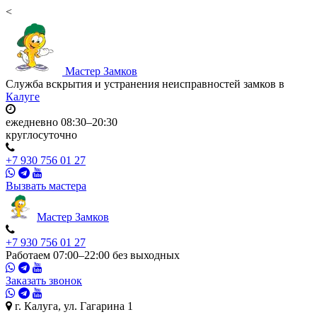
<
Мастер
Замков
Служба вскрытия и устранения неисправностей замков в
Калуге
ежедневно 08:30–20:30
круглосуточно
+7 930 756 01 27
Вызвать мастера
Мастер
Замков
+7 930 756 01 27
Работаем 07:00–22:00 без выходных
Заказать звонок
г. Калуга, ул. Гагарина 1