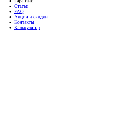
Гарантии
Статьи
FAQ
Акции и скидки
Контакты
Калькулятор