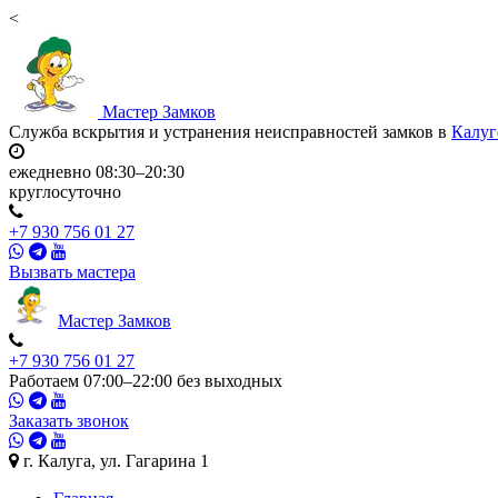
<
Мастер
Замков
Служба вскрытия и устранения неисправностей замков в
Калуг
ежедневно 08:30–20:30
круглосуточно
+7 930 756 01 27
Вызвать мастера
Мастер
Замков
+7 930 756 01 27
Работаем 07:00–22:00 без выходных
Заказать звонок
г. Калуга, ул. Гагарина 1