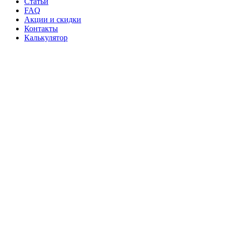
Статьи
FAQ
Акции и скидки
Контакты
Калькулятор